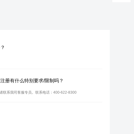
册？
名？注册有什么特别要求/限制吗？
请联系我司客服专员。联系电话：400-622-8300