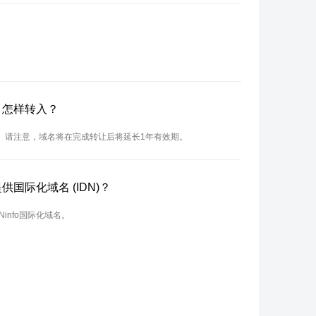
吗？怎样转入？
入。请注意，域名将在完成转让后将延长1年有效期。
供国际化域名 (IDN)？
Ninfo国际化域名。