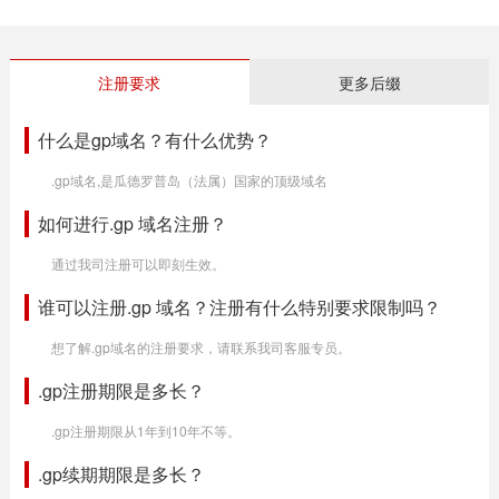
注册要求
更多后缀
什么是gp域名？有什么优势？
.gp域名,是瓜德罗普岛（法属）国家的顶级域名
如何进行.gp 域名注册？
通过我司注册可以即刻生效。
谁可以注册.gp 域名？注册有什么特别要求限制吗？
想了解.gp域名的注册要求，请联系我司客服专员。
.gp注册期限是多长？
.gp注册期限从1年到10年不等。
.gp续期期限是多长？