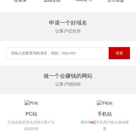
申请一个好域名
让客户记住你
做一个会赚钱的网站
让客户找到你
PC站
手机站
打造品牌差异化优势让客户主
拥有
14亿
手机用户抢占移动搜
动找到你
索