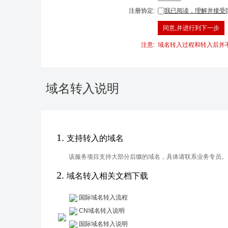
注册协定:
我已阅读，理解并接受[
注意:
域名转入过程和转入后并
域名转入说明
1.
支持转入的域名
该服务项目支持大部分后缀的域名，具体请联系业务专员。
2.
域名转入相关文档下载
国际域名转入流程
CN域名转入说明
国际域名转入说明