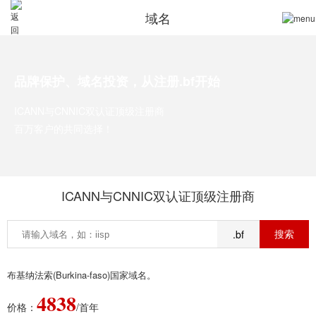
域名
品牌保护、域名投资，从注册.bf开始
ICANN与CNNIC双认证顶级注册商
百万客户的共同选择！
ICANN与CNNIC双认证顶级注册商
.bf
布基纳法索(Burkina-faso)国家域名。
4838
价格：
/首年