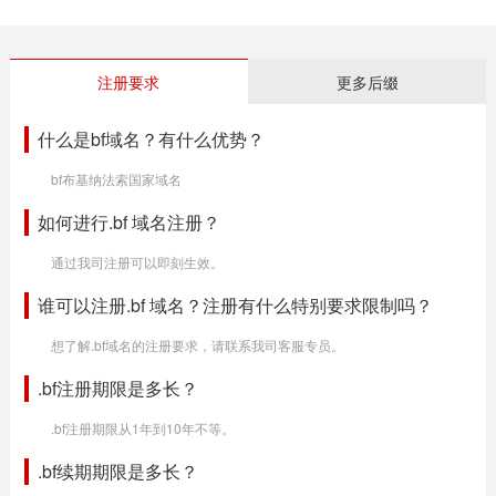
注册要求
更多后缀
什么是bf域名？有什么优势？
bf布基纳法索国家域名
如何进行.bf 域名注册？
通过我司注册可以即刻生效。
谁可以注册.bf 域名？注册有什么特别要求限制吗？
想了解.bf域名的注册要求，请联系我司客服专员。
.bf注册期限是多长？
.bf注册期限从1年到10年不等。
.bf续期期限是多长？