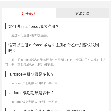
注册要求
更多后缀
如何进行.airforce 域名注册？
通过我司注册可以即刻生效。
谁可以注册.airforce 域名？注册有什么特别要求限制
吗？
对注册.airforce域名的资格没有任何限制，任何一个国家的个人或企业均
可注册。请参阅域名的共同注册要求。
.airforce注册期限是多长？
.airforce注册期限从1年到10年不等。
.airforce续期期限是多长？
.airforce续期期限从1年到10年不等