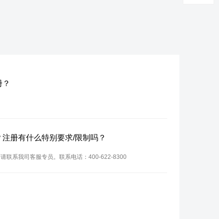
册？
域名？注册有什么特别要求/限制吗？
请联系我司客服专员。联系电话：400-622-8300