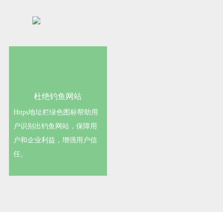
杜绝钓鱼网站
Https地址栏绿色图标帮助用
户识别出钓鱼网站，保障用
户和企业利益，增强用户信
任。