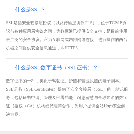
什么是SSL？
SSL是指安全套接层协议（以及传输层协议TLS），位于TCP/IP协
议与各种应用层协议之间，为数据通讯提供安全支持，是目前使用
最广泛的安全协议。它为互联网或内部网络连接，进行操作的两台
机器之间提供安全信息通道，即HTTPS。
什么是SSL数字证书（SSL证书）？
数字证书的一种，类似于驾驶证、护照和营业执照的电子副本。
SSL证书（SSL Certificates）提供了安全套接层（SSL）的一站式服
务，包括证书申请、管理及部署功能。耐思智慧与全球知名的数字
证书授权（CA）机构或代理商合作，为用户提供全站Https安全解
决方案。