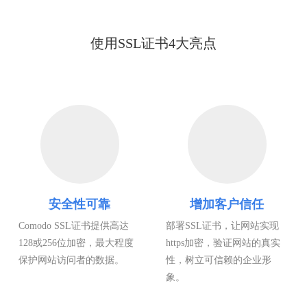
使用SSL证书4大亮点
安全性可靠
增加客户信任
Comodo SSL证书提供高达
部署SSL证书，让网站实现
128或256位加密，最大程度
https加密，验证网站的真实
保护网站访问者的数据。
性，树立可信赖的企业形
象。