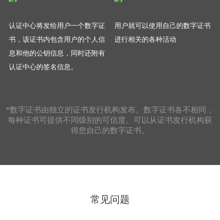
认证中心将发给用户一个数字证
用户就可以使用自己的数字证书
书，该证书内包含用户的个人信
进行相关的各种活动
息和他的公钥信息，同时还附有
认证中心的签名信息。
*数字证书由独立的证书发行机构发布。数字证书各不相同，
每种证书可提供不同级别的可信度。可以从证书发行机构获
得您自己的数字证书。
常见问题