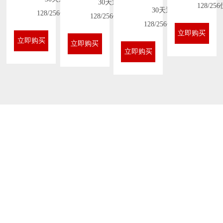
30天退款
128/2
30天退款
128/256位加密
128/256位加密
128/256位加密
立即购买
立即购买
立即购买
立即购买