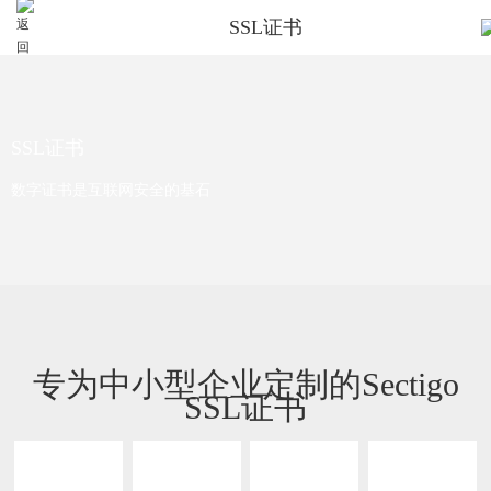
SSL证书
SSL证书
数字证书是互联网安全的基石
专为中小型企业定制的Sectigo
SSL证书