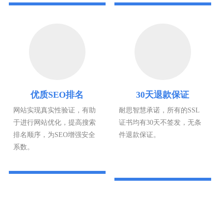
优质SEO排名
30天退款保证
网站实现真实性验证，有助
耐思智慧承诺，所有的SSL
于进行网站优化，提高搜索
证书均有30天不签发，无条
排名顺序，为SEO增强安全
件退款保证。
系数。