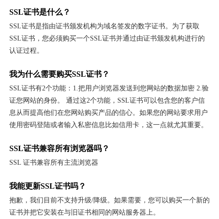
SSL证书是什么？
SSL证书是指由证书颁发机构为域名签发的数字证书。为了获取
SSL证书，您必须购买一个SSL证书并通过由证书颁发机构进行的
认证过程。
我为什么需要购买SSL证书？
SSL证书有2个功能：1.把用户浏览器发送到您网站的数据加密 2.验
证您网站的身份。 通过这2个功能，SSL证书可以包含您的客户信
息从而提高他们在您网站购买产品的信心。如果您的网站要求用户
使用密码登陆或者输入私密信息比如信用卡，这一点就尤其重要。
SSL证书兼容所有浏览器吗？
SSL 证书兼容所有主流浏览器
我能更新SSL证书吗？
抱歉，我们目前不支持升级/降级。如果需要，您可以购买一个新的
证书并把它安装在与旧证书相同的网站服务器上。