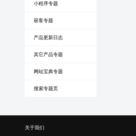
小程序专题
获客专题
产品更新日志
其它产品专题
网站宝典专题
搜索专题页
关于我们