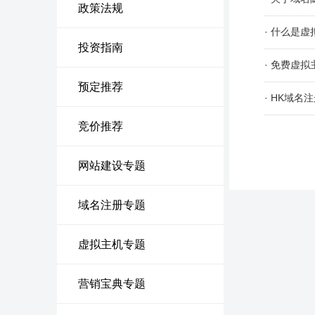
政策法规
· 什么是
投资指南
· 免费虚
预定推荐
· HK域名
竞价推荐
网站建设专题
域名注册专题
虚拟主机专题
营销宝典专题