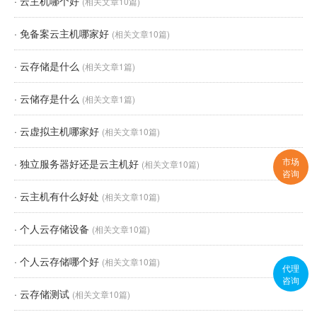
·
云主机哪个好
(相关文章10篇)
·
免备案云主机哪家好
(相关文章10篇)
·
云存储是什么
(相关文章1篇)
·
云储存是什么
(相关文章1篇)
·
云虚拟主机哪家好
(相关文章10篇)
市场
·
独立服务器好还是云主机好
(相关文章10篇)
咨询
·
云主机有什么好处
(相关文章10篇)
·
个人云存储设备
(相关文章10篇)
·
个人云存储哪个好
(相关文章10篇)
代理
咨询
·
云存储测试
(相关文章10篇)