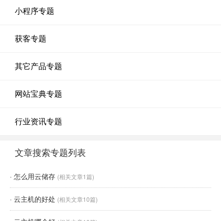
小程序专题
获客专题
其它产品专题
网站宝典专题
行业资讯专题
文章搜索专题列表
·
怎么用云储存
(相关文章1篇)
·
云主机的好处
(相关文章10篇)