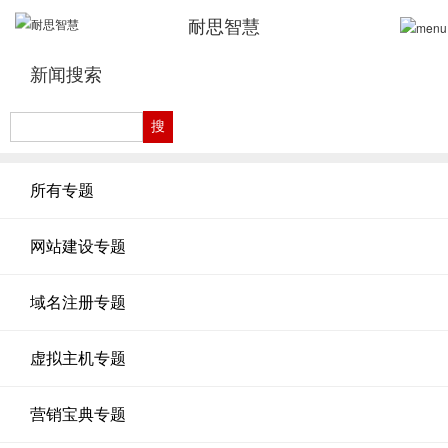
耐思智慧
新闻搜索
所有专题
网站建设专题
域名注册专题
虚拟主机专题
营销宝典专题