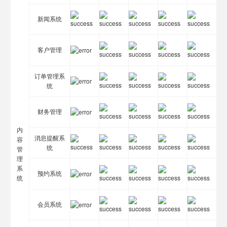
新闻系统
客户管理
订单管理系
统
财务管理
内
消息提醒系
容
统
管
理
系
预约系统
统
会员系统