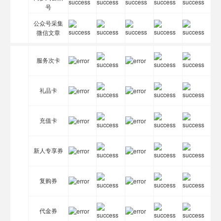
号
公众号采集
微信文章
服务次卡
礼品卡
充值卡
新人专享券
复购券
代金券